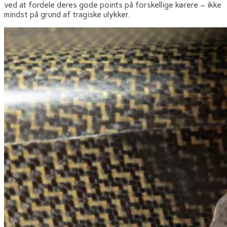
ved at fordele deres gode points på forskellige kørere – ikke
mindst på grund af tragiske ulykker.