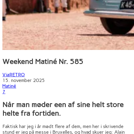
Weekend Matiné Nr. 585
ViaRETRO
15. november 2025
Matiné
7
Når man møder een af sine helt store
helte fra fortiden.
Faktisk har jeg i år mødt flere af dem, men her i skrivende
stund er jeg på messe i Bruxelles, og hvad skuer jeg: Alain