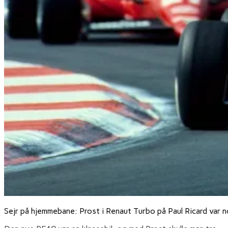
Sejr på hjemmebane: Prost i Renaut Turbo på Paul Ricard var