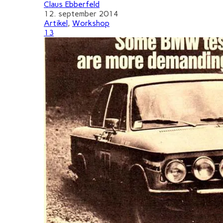
Claus Ebberfeld
12. september 2014
Artikel
,
Workshop
13