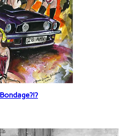
 Bondage?!?