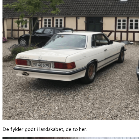
De fylder godt i landskabet, de to her.