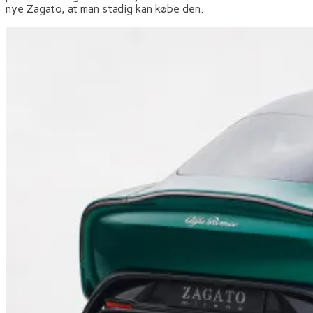
nye Zagato, at man stadig kan købe den.