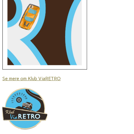
Se mere om Klub ViaRETRO