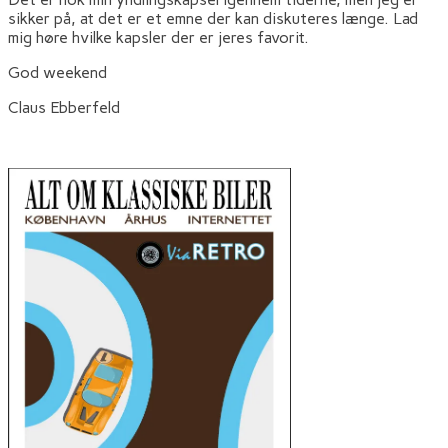
sikker på, at det er et emne der kan diskuteres længe. Lad
mig høre hvilke kapsler der er jeres favorit.
God weekend
Claus Ebberfeld