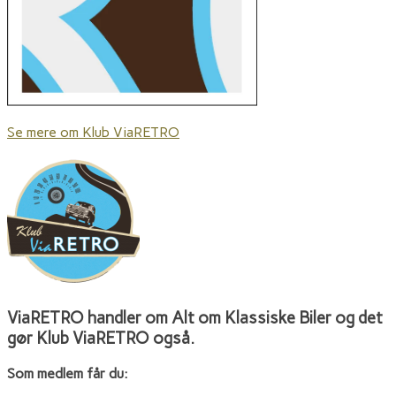
Se mere om Klub ViaRETRO
ViaRETRO handler om Alt om Klassiske Biler og det
gør Klub ViaRETRO også.
Som medlem får du: