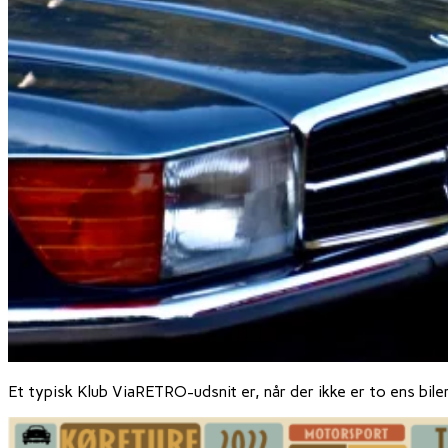
Et typisk Klub ViaRETRO-udsnit er, når der ikke er to ens bile