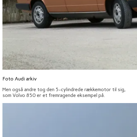
Foto Audi arkiv
Men også andre tog den 5-cylindrede rækkemotor til sig,
som Volvo 850 er et fremragende eksempel på.