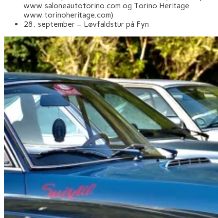
www.saloneautotorino.com og Torino Heritage
www.torinoheritage.com)
28. september – Løvfaldstur på Fyn