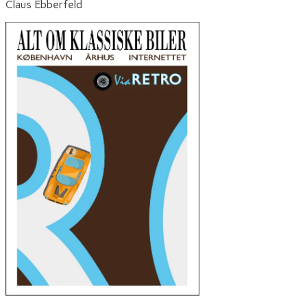
Claus Ebberfeld