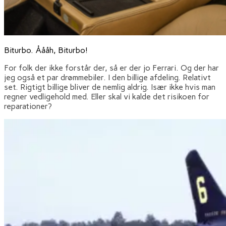
Biturbo. Åååh, Biturbo!
For folk der ikke forstår der, så er der jo Ferrari. Og der har
jeg også et par drømmebiler. I den billige afdeling. Relativt
set. Rigtigt billige bliver de nemlig aldrig. Især ikke hvis man
regner vedligehold med. Eller skal vi kalde det risikoen for
reparationer?