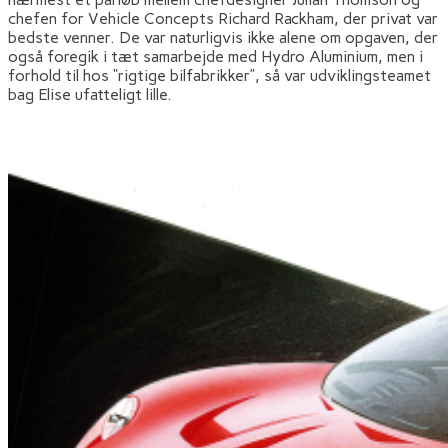
chefen for Vehicle Concepts Richard Rackham, der privat var
bedste venner. De var naturligvis ikke alene om opgaven, der
også foregik i tæt samarbejde med Hydro Aluminium, men i
forhold til hos “rigtige bilfabrikker”, så var udviklingsteamet
bag Elise ufatteligt lille.